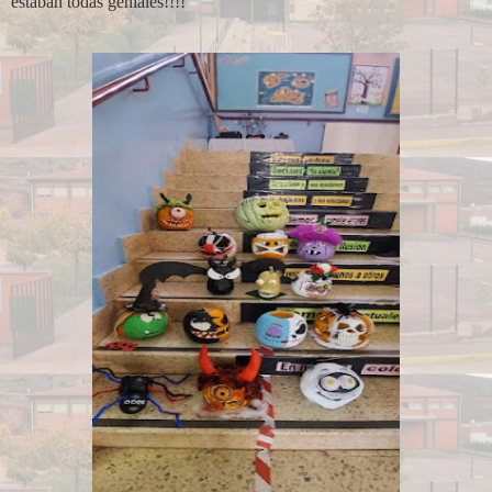
estaban todas geniales!!!!